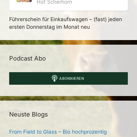
Hof Scherhorn
Führerschein für Einkaufswagen – (fast) jeden
ersten Donnerstag im Monat neu
Podcast Abo
Neuste Blogs
From Field to Glass – Bio hochprozentig