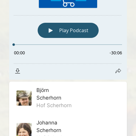
Björn
Scherhorn
Hof Scherhorn
Johanna
Scherhorn