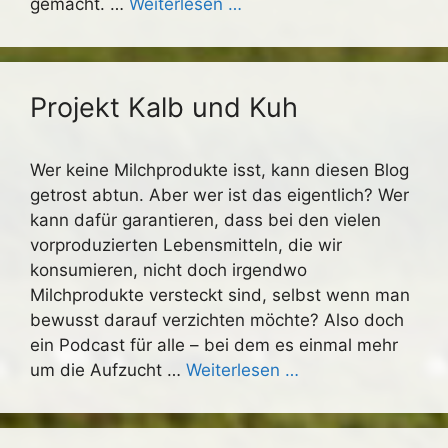
gemacht. …
Weiterlesen …
Projekt Kalb und Kuh
Wer keine Milchprodukte isst, kann diesen Blog
getrost abtun. Aber wer ist das eigentlich? Wer
kann dafür garantieren, dass bei den vielen
vorproduzierten Lebensmitteln, die wir
konsumieren, nicht doch irgendwo
Milchprodukte versteckt sind, selbst wenn man
bewusst darauf verzichten möchte? Also doch
ein Podcast für alle – bei dem es einmal mehr
um die Aufzucht …
Weiterlesen …