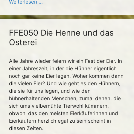
Weiterlesen …
FFE050 Die Henne und das
Osterei
Alle Jahre wieder feiern wir ein Fest der Eier. In
einer Jahreszeit, in der die Hühner eigentlich
noch gar keine Eier legen. Woher kommen dann
die vielen Eier? Und wie geht es den Hühnern,
die sie für uns legen, und wie den
hühnerhaltenden Menschen, zumal denen, die
sich ums vielbemühte Tierwohl kümmern,
obwohl das den meisten Eierkäuferinnen und
Eierkäufern herzlich egal zu sein scheint in
diesen Zeiten.