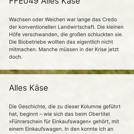
FFE049 Alles Käse
Wachsen oder Weichen war lange das Credo
der konventionellen Landwirtschaft. Die kleinen
Höfe verschwanden, die großen schluckten sie.
Die Biobetriebe wollten das eigentlich nicht
mitmachen. Manche müssen in der Krise jetzt
doch.
Alles Käse
Die Geschichte, die zu dieser Kolumne geführt
hat, beginnt – wie sich das beim Obertitel
»Führerschein für Einkaufswagen« gehört, mit
einem Einkaufswagen. In den konnte ich an