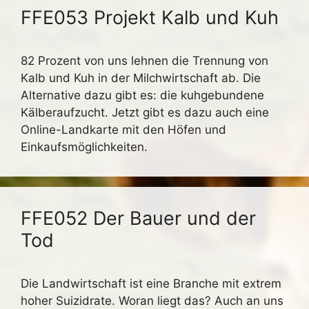
FFE053 Projekt Kalb und Kuh
82 Prozent von uns lehnen die Trennung von
Kalb und Kuh in der Milchwirtschaft ab. Die
Alternative dazu gibt es: die kuhgebundene
Kälberaufzucht. Jetzt gibt es dazu auch eine
Online-Landkarte mit den Höfen und
Einkaufsmöglichkeiten.
FFE052 Der Bauer und der
Tod
Die Landwirtschaft ist eine Branche mit extrem
hoher Suizidrate. Woran liegt das? Auch an uns