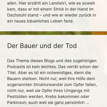
allen. Hier erzählt ein Landwirt, wie es soweit
kam, dass er mit einem Strick in der Hand im
Dachstuhl stand – und wie er wieder zurück in
ein neues bäuerliches Leben fand.
Der Bauer und der Tod
Das Thema dieses Blogs und des zugehörigen
Podcasts ist kein leichtes. Das verrät schon der
Titel. Aber es ist ein notwendiges, denn die
Bauern sterben. Nicht nur, weil ihre Höfe dem
sogenannten Strukturwandel zum Opfer fallen,
nicht nur, weil sie Opfer ihres Umgangs mit
Pestiziden werden, Krebs bekommen oder
Parkinson; auch weil sie ganz persönlich …