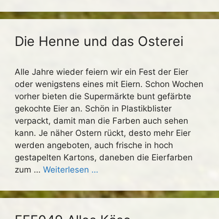
Die Henne und das Osterei
Alle Jahre wieder feiern wir ein Fest der Eier
oder wenigstens eines mit Eiern. Schon Wochen
vorher bieten die Supermärkte bunt gefärbte
gekochte Eier an. Schön in Plastikblister
verpackt, damit man die Farben auch sehen
kann. Je näher Ostern rückt, desto mehr Eier
werden angeboten, auch frische in hoch
gestapelten Kartons, daneben die Eierfarben
zum …
Weiterlesen …