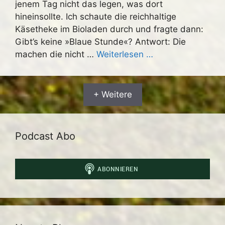
jenem Tag nicht das legen, was dort
hineinsollte. Ich schaute die reichhaltige
Käsetheke im Bioladen durch und fragte dann:
Gibt’s keine »Blaue Stunde«? Antwort: Die
machen die nicht …
Weiterlesen …
+ Weitere
Podcast Abo