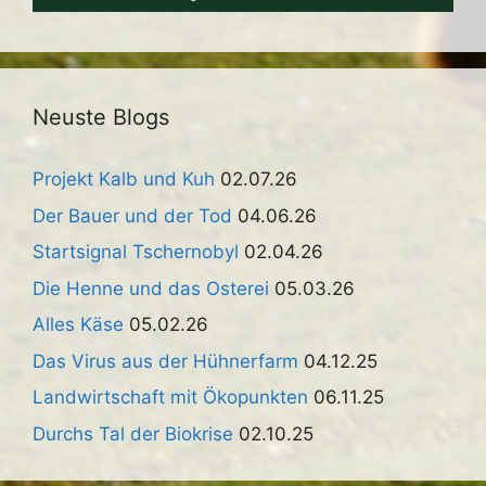
Neuste Blogs
Projekt Kalb und Kuh
02.07.26
Der Bauer und der Tod
04.06.26
Startsignal Tschernobyl
02.04.26
Die Henne und das Osterei
05.03.26
Alles Käse
05.02.26
Das Virus aus der Hühnerfarm
04.12.25
Landwirtschaft mit Ökopunkten
06.11.25
Durchs Tal der Biokrise
02.10.25