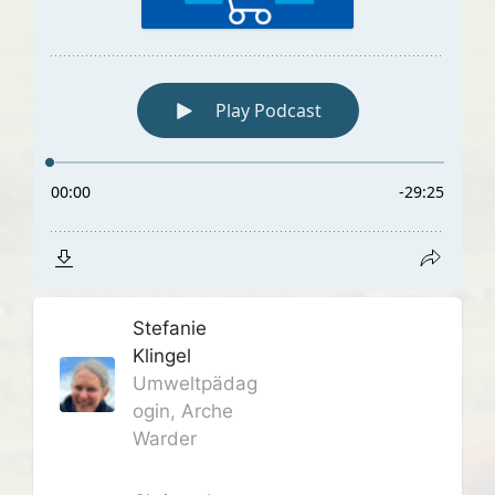
Stefanie
Klingel
Umweltpädag
ogin, Arche
Warder