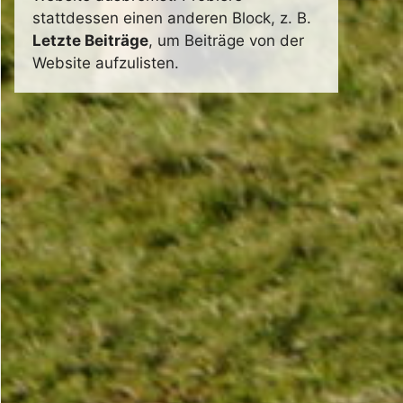
stattdessen einen anderen Block, z. B.
Letzte Beiträge
, um Beiträge von der
Website aufzulisten.