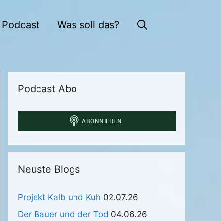
Podcast
Was soll das?
Podcast Abo
Neuste Blogs
Projekt Kalb und Kuh
02.07.26
Der Bauer und der Tod
04.06.26