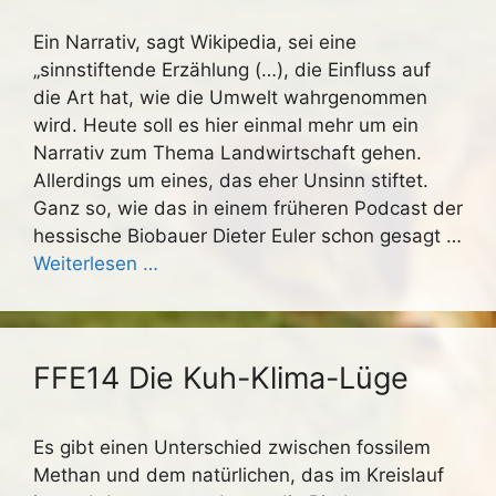
Ein Narrativ, sagt Wikipedia, sei eine
„sinnstiftende Erzählung (…), die Einfluss auf
die Art hat, wie die Umwelt wahrgenommen
wird. Heute soll es hier einmal mehr um ein
Narrativ zum Thema Landwirtschaft gehen.
Allerdings um eines, das eher Unsinn stiftet.
Ganz so, wie das in einem früheren Podcast der
hessische Biobauer Dieter Euler schon gesagt …
Weiterlesen …
FFE14 Die Kuh-Klima-Lüge
Es gibt einen Unterschied zwischen fossilem
Methan und dem natürlichen, das im Kreislauf