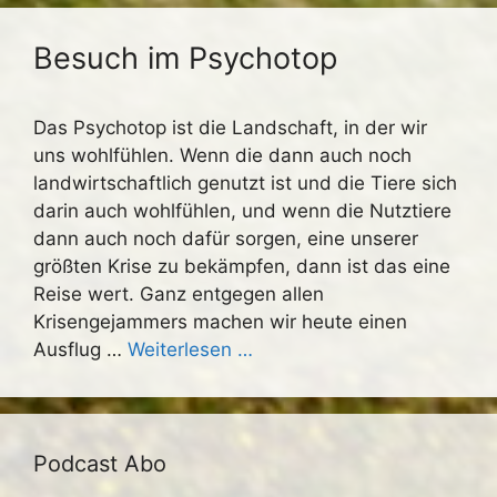
Besuch im Psychotop
Das Psychotop ist die Landschaft, in der wir
uns wohlfühlen. Wenn die dann auch noch
landwirtschaftlich genutzt ist und die Tiere sich
darin auch wohlfühlen, und wenn die Nutztiere
dann auch noch dafür sorgen, eine unserer
größten Krise zu bekämpfen, dann ist das eine
Reise wert. Ganz entgegen allen
Krisengejammers machen wir heute einen
Ausflug …
Weiterlesen …
Podcast Abo