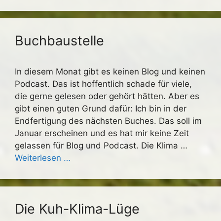
Buchbaustelle
In diesem Monat gibt es keinen Blog und keinen
Podcast. Das ist hoffentlich schade für viele,
die gerne gelesen oder gehört hätten. Aber es
gibt einen guten Grund dafür: Ich bin in der
Endfertigung des nächsten Buches. Das soll im
Januar erscheinen und es hat mir keine Zeit
gelassen für Blog und Podcast. Die Klima …
Weiterlesen …
Die Kuh-Klima-Lüge