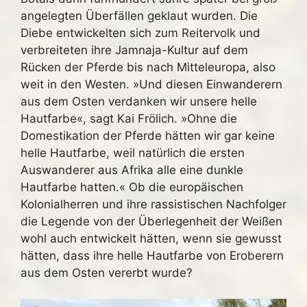
angelegten Überfällen geklaut wurden. Die
Diebe entwickelten sich zum Reitervolk und
verbreiteten ihre Jamnaja-Kultur auf dem
Rücken der Pferde bis nach Mitteleuropa, also
weit in den Westen. »Und diesen Einwanderern
aus dem Osten verdanken wir unsere helle
Hautfarbe«, sagt Kai Frölich. »Ohne die
Domestikation der Pferde hätten wir gar keine
helle Hautfarbe, weil natürlich die ersten
Auswanderer aus Afrika alle eine dunkle
Hautfarbe hatten.« Ob die europäischen
Kolonialherren und ihre rassistischen Nachfolger
die Legende von der Überlegenheit der Weißen
wohl auch entwickelt hätten, wenn sie gewusst
hätten, dass ihre helle Hautfarbe von Eroberern
aus dem Osten vererbt wurde?