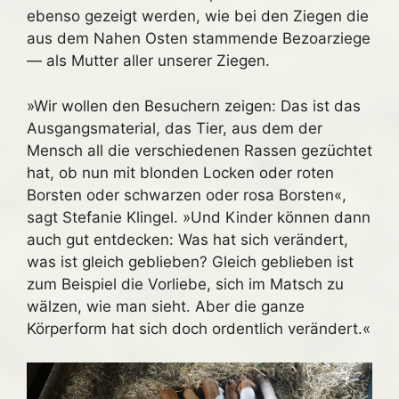
ebenso gezeigt werden, wie bei den Ziegen die
aus dem Nahen Osten stammende Bezoarziege
— als Mutter aller unserer Ziegen.
»Wir wollen den Besuchern zeigen: Das ist das
Ausgangsmaterial, das Tier, aus dem der
Mensch all die verschiedenen Rassen gezüchtet
hat, ob nun mit blonden Locken oder roten
Borsten oder schwarzen oder rosa Borsten«,
sagt Stefanie Klingel. »Und Kinder können dann
auch gut entdecken: Was hat sich verändert,
was ist gleich geblieben? Gleich geblieben ist
zum Beispiel die Vorliebe, sich im Matsch zu
wälzen, wie man sieht. Aber die ganze
Körperform hat sich doch ordentlich verändert.«