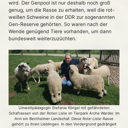
wird. Der Genpool ist nur deshalb noch groß
genug, um die Rasse zu erhalten, weil die rot-
weißen Schweine in der DDR zur sogenannten
Gen-Reserve gehörten. So waren nach der
Wende genügend Tiere vorhanden, um dann
bundesweit weiterzuzüchten.
Umweltpädagogin Stefanie Klingel mit gefährdeten
Schafrassen von der Roten Liste im Tierpark Arche Warder. Im
Arm ein Bentheimer Landschaf. Diese Rote-Liste-Rasse
gehört zu ihren Lieblingen. In den Vordergrund gedrängelt