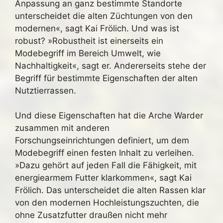
Anpassung an ganz bestimmte Standorte
unterscheidet die alten Züchtungen von den
modernen«, sagt Kai Frölich. Und was ist
robust? »Robustheit ist einerseits ein
Modebegriff im Bereich Umwelt, wie
Nachhaltigkeit«, sagt er. Andererseits stehe der
Begriff für bestimmte Eigenschaften der alten
Nutztierrassen.
Und diese Eigenschaften hat die Arche Warder
zusammen mit anderen
Forschungseinrichtungen definiert, um dem
Modebegriff einen festen Inhalt zu verleihen.
»Dazu gehört auf jeden Fall die Fähigkeit, mit
energiearmem Futter klarkommen«, sagt Kai
Frölich. Das unterscheidet die alten Rassen klar
von den modernen Hochleistungszuchten, die
ohne Zusatzfutter draußen nicht mehr