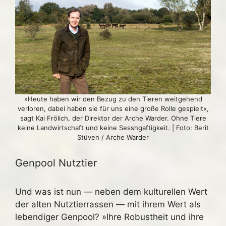
»Heute haben wir den Bezug zu den Tieren weitgehend
verloren, dabei haben sie für uns eine große Rolle gespielt«,
sagt Kai Frölich, der Direktor der Arche Warder. Ohne Tiere
keine Landwirtschaft und keine Sesshgaftigkeit. | Foto: Berit
Stüven / Arche Warder
Genpool Nutztier
Und was ist nun — neben dem kulturellen Wert
der alten Nutztierrassen — mit ihrem Wert als
lebendiger Genpool? »Ihre Robustheit und ihre