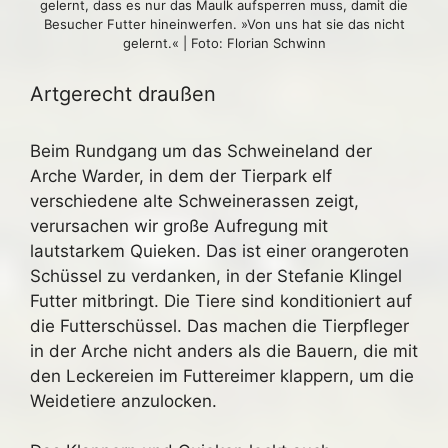
gelernt, dass es nur das Maulk aufsperren muss, damit die
Besucher Futter hineinwerfen. »Von uns hat sie das nicht
gelernt.« | Foto: Florian Schwinn
Artgerecht draußen
Beim Rundgang um das Schweineland der
Arche Warder, in dem der Tierpark elf
verschiedene alte Schweinerassen zeigt,
verursachen wir große Aufregung mit
lautstarkem Quieken. Das ist einer orangeroten
Schüssel zu verdanken, in der Stefanie Klingel
Futter mitbringt. Die Tiere sind konditioniert auf
die Futterschüssel. Das machen die Tierpfleger
in der Arche nicht anders als die Bauern, die mit
den Leckereien im Futtereimer klappern, um die
Weidetiere anzulocken.