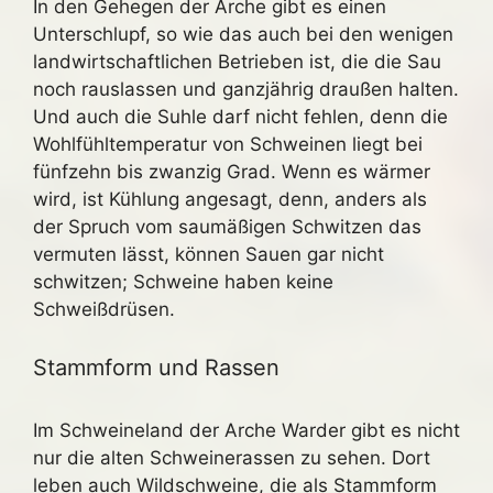
In den Gehegen der Arche gibt es einen
Unterschlupf, so wie das auch bei den wenigen
landwirtschaftlichen Betrieben ist, die die Sau
noch rauslassen und ganzjährig draußen halten.
Und auch die Suhle darf nicht fehlen, denn die
Wohlfühltemperatur von Schweinen liegt bei
fünfzehn bis zwanzig Grad. Wenn es wärmer
wird, ist Kühlung angesagt, denn, anders als
der Spruch vom saumäßigen Schwitzen das
vermuten lässt, können Sauen gar nicht
schwitzen; Schweine haben keine
Schweißdrüsen.
Stammform und Rassen
Im Schweineland der Arche Warder gibt es nicht
nur die alten Schweinerassen zu sehen. Dort
leben auch Wildschweine, die als Stammform