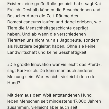
Existenz eine große Rolle gespielt hat«, sagt Kai
Frölich. Deshalb können die Besucherinnen und
Besucher durch die Zeit-Räume des
Domesticaneums laufen und dabei erleben, wie
Tiere die Menschheitsgeschichte geprägt
haben. Und ab wann die verschiedenen
Tierarten uns nicht nur als Jagdbeute, sondern
als Nutztiere begleitet haben. Ohne sie keine
Landwirtschaft und keine Sesshaftigkeit.
»Die größte Innovation war vielleicht das Pferd«,
sagt Kai Frölich. Da kann man auch anderer
Meinung sein. War es nicht vielleicht doch der
Hund?
Mit dem aus dem Wolf entstandenen Hund
leben Menschen seit mindestens 17.000 Jahren
zusammen, vielleicht aber auch seit