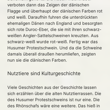
verboten dann das Zeigen der dänischen
Flagge und überhaupt der dänischen Farben rot
und weiß. Daraufhin fuhren die unterdrückten
ehemaligen Dänen nach England und besorgten
sich rote Duroc-Eber, die sie mit ihren schwarz-
weißen Angler-Sattelschweinen kreuzten. Aus
schwarz-weiß wurde rot-weiß. Fertig war das
Husumer Protestschwein. Und da die Schweine
damals überall draußen herumliefen, zeigten
nun sie die dänischen Farben.
Nutztiere sind Kulturgeschichte
Viele Geschichten aus der Geschichte lassen
sich erzählen über die alten Nutztierrassen. Die
des Husumer Protestschweins ist nur eine. Die
des Rhönschafs wäre eine weitere. Das hieß in