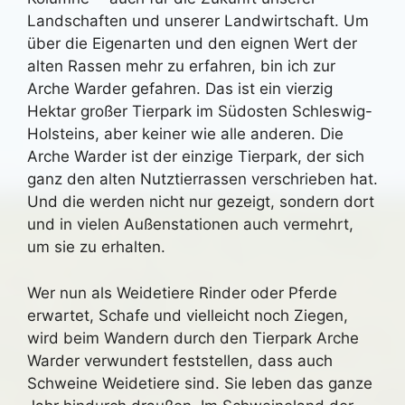
Landschaften und unserer Landwirtschaft. Um
über die Eigenarten und den eignen Wert der
alten Rassen mehr zu erfahren, bin ich zur
Arche Warder gefahren. Das ist ein vierzig
Hektar großer Tierpark im Südosten Schleswig-
Holsteins, aber keiner wie alle anderen. Die
Arche Warder ist der einzige Tierpark, der sich
ganz den alten Nutztierrassen verschrieben hat.
Und die werden nicht nur gezeigt, sondern dort
und in vielen Außenstationen auch vermehrt,
um sie zu erhalten.
Wer nun als Weidetiere Rinder oder Pferde
erwartet, Schafe und vielleicht noch Ziegen,
wird beim Wandern durch den Tierpark Arche
Warder verwundert feststellen, dass auch
Schweine Weidetiere sind. Sie leben das ganze