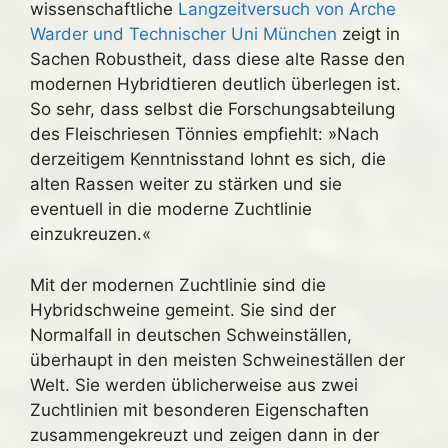
wissenschaftliche
Langzeitversuch von Arche
Warder und Technischer Uni München
zeigt in
Sachen Robustheit, dass diese alte Rasse den
modernen Hybridtieren deutlich überlegen ist.
So sehr, dass selbst die Forschungsabteilung
des Fleischriesen Tönnies empfiehlt: »Nach
derzeitigem Kenntnisstand lohnt es sich, die
alten Rassen weiter zu stärken und sie
eventuell in die moderne Zuchtlinie
einzukreuzen.«
Mit der modernen Zuchtlinie sind die
Hybridschweine gemeint. Sie sind der
Normalfall in deutschen Schweinställen,
überhaupt in den meisten Schweineställen der
Welt. Sie werden üblicherweise aus zwei
Zuchtlinien mit besonderen Eigenschaften
zusammengekreuzt und zeigen dann in der