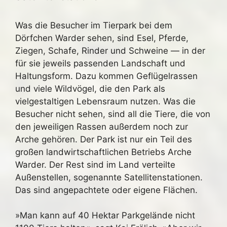
Was die Besucher im Tierpark bei dem
Dörfchen Warder sehen, sind Esel, Pferde,
Ziegen, Schafe, Rinder und Schweine — in der
für sie jeweils passenden Landschaft und
Haltungsform. Dazu kommen Geflügelrassen
und viele Wildvögel, die den Park als
vielgestaltigen Lebensraum nutzen. Was die
Besucher nicht sehen, sind all die Tiere, die von
den jeweiligen Rassen außerdem noch zur
Arche gehören. Der Park ist nur ein Teil des
großen landwirtschaftlichen Betriebs Arche
Warder. Der Rest sind im Land verteilte
Außenstellen, sogenannte Satellitenstationen.
Das sind angepachtete oder eigene Flächen.
»Man kann auf 40 Hektar Parkgelände nicht