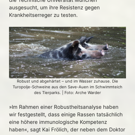
die Technische Universität München
ausgesucht, um ihre Resistenz gegen
Krankheitserreger zu testen.
Robust und abgehärtet – und im Wasser zuhause. Die
Turopolje-Schweine aus den Save-Auen im Schwimmteich
des Tierparks. | Foto: Arche Warder
»Im Rahmen einer Robustheitsanalyse haben
wir festgestellt, dass einige Rassen tatsächlich
eine höhere immunologische Kompetenz
haben«, sagt Kai Frölich, der neben dem Doktor