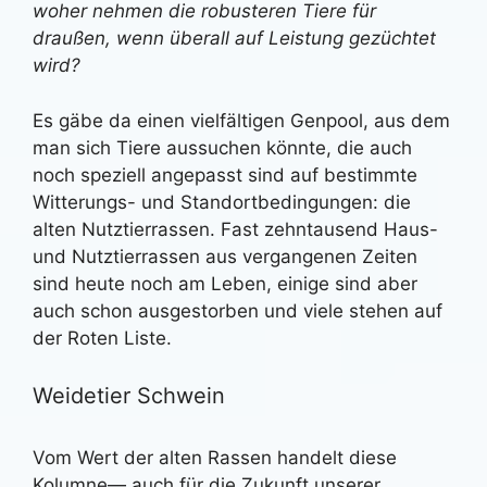
woher nehmen die robusteren Tiere für
draußen, wenn überall auf Leistung gezüchtet
wird?
Es gäbe da einen vielfältigen Genpool, aus dem
man sich Tiere aussuchen könnte, die auch
noch speziell angepasst sind auf bestimmte
Witterungs- und Standortbedingungen: die
alten Nutztierrassen. Fast zehntausend Haus-
und Nutztierrassen aus vergangenen Zeiten
sind heute noch am Leben, einige sind aber
auch schon ausgestorben und viele stehen auf
der Roten Liste.
Weidetier Schwein
Vom Wert der alten Rassen handelt diese
Kolumne— auch für die Zukunft unserer