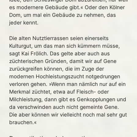
es modernere Gebäude gibt.« Oder den Kölner
Dom, um mal ein Gebäude zu nehmen, das
jeder kennt.
Die alten Nutztierrassen seien einerseits
Kulturgut, um das man sich kümmern müsse,
sagt Kai Frölich. Das gelte aber auch aus
züchterischen Gründen, damit wir auf Gene
zurückgreifen können, die im Zuge der
modernen Hochleistungszucht notgedrungen
verloren gehen. »Wenn man nämlich nur auf ein
Merkmal züchtet, etwa auf Fleisch- oder
Milchleistung, dann gibt es Genkopplungen und
da verschwinden auch nicht gemeinte Gene.
Die aber können wir vielleicht noch mal sehr gut
brauchen.«