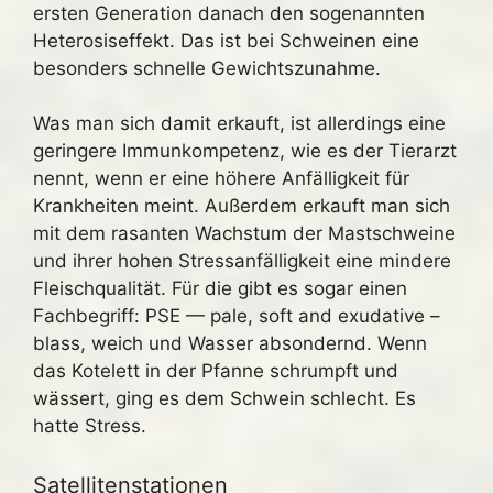
ersten Generation danach den sogenannten
Heterosiseffekt. Das ist bei Schweinen eine
besonders schnelle Gewichtszunahme.
Was man sich damit erkauft, ist allerdings eine
geringere Immunkompetenz, wie es der Tierarzt
nennt, wenn er eine höhere Anfälligkeit für
Krankheiten meint. Außerdem erkauft man sich
mit dem rasanten Wachstum der Mastschweine
und ihrer hohen Stressanfälligkeit eine mindere
Fleischqualität. Für die gibt es sogar einen
Fachbegriff: PSE — pale, soft and exudative –
blass, weich und Wasser absondernd. Wenn
das Kotelett in der Pfanne schrumpft und
wässert, ging es dem Schwein schlecht. Es
hatte Stress.
Satellitenstationen