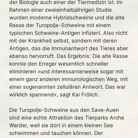
der Biologie auch einer der Tiermedizin ist. Im
Rahmen einer zweieinhalbjährigen Studie
wurden moderne Hybridschweine und die alte
Rasse der Turopolje-Schweine mit einem
typischen Schweine-Antigen infiziert. Also nicht
mit der Krankheit selbst, sondern mit deren
Antigen, das die Immunantwort des Tieres aber
ebenso hervorruft. Das Ergebnis: Die alte Rasse
konnte den Erreger wesentlich schneller
eliminieren »und interessanterweise sogar mit
einem ganz anderen immunologischen Weg, mit
einer sogenannten zellulären Antwort. Das war
wirklich spannend«, sagt Kai Frölich.
Die Turopolje-Schweine aus den Save-Auen
sind eine echte Attraktion des Tierparks Arche
Warder, weil sie dort in einem kleinen See
schwimmen und tauchen können. Der