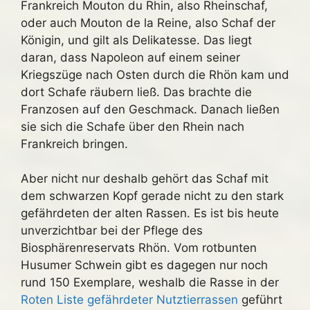
Frankreich Mouton du Rhin, also Rheinschaf,
oder auch Mouton de la Reine, also Schaf der
Königin, und gilt als Delikatesse. Das liegt
daran, dass Napoleon auf einem seiner
Kriegszüge nach Osten durch die Rhön kam und
dort Schafe räubern ließ. Das brachte die
Franzosen auf den Geschmack. Danach ließen
sie sich die Schafe über den Rhein nach
Frankreich bringen.
Aber nicht nur deshalb gehört das Schaf mit
dem schwarzen Kopf gerade nicht zu den stark
gefährdeten der alten Rassen. Es ist bis heute
unverzichtbar bei der Pflege des
Biosphärenreservats Rhön. Vom rotbunten
Husumer Schwein gibt es dagegen nur noch
rund 150 Exemplare, weshalb die Rasse in der
Roten Liste gefährdeter Nutztierrassen
geführt