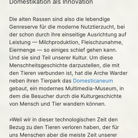
Domestikation als Innovation
Die alten Rassen sind also die lebendige
Genreserve für die moderne Nutztierzucht, bei
der schon durch ihre einseitige Ausrichtung auf
Leistung — Milchproduktion, Fleischzunahme,
Eiermenge — so einiges schief gehen kann.
Und sie sind Teil unserer Kultur. Um diese
Menschheitsgeschichte darzustellen, die mit
den Tieren verbunden ist, hat die Arche Warder
neben ihren Tierpark das
Domesticaneum
gebaut, ein modernes Multimedia-Museum, in
dem die Besucher durch die Kulturgeschichte
von Mensch und Tier wandern können.
»Weil wir in dieser technologischen Zeit den
Bezug zu den Tieren verloren haben, der für
uns Menschen aber die meiste Zeit unserer