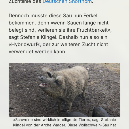
Zuchtlinie des
Deutschen Shorthorn
.
Dennoch musste diese Sau nun Ferkel
bekommen, denn »wenn Sauen lange nicht
belegt sind, verlieren sie ihre Fruchtbarkeit«,
sagt Stefanie Klingel. Deshalb nun also ein
»Hybridwurf«, der zur weiteren Zucht nicht
verwendet werden kann.
»Schweine sind wirklich intelligente Tiere«, sagt Stefanie
Klingel von der Arche Warder. Diese Wollschwein-Sau hat