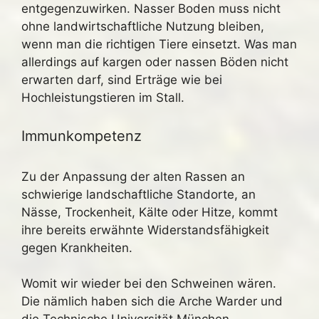
entgegenzuwirken. Nasser Boden muss nicht
ohne landwirtschaftliche Nutzung bleiben,
wenn man die richtigen Tiere einsetzt. Was man
allerdings auf kargen oder nassen Böden nicht
erwarten darf, sind Erträge wie bei
Hochleistungstieren im Stall.
Immunkompetenz
Zu der Anpassung der alten Rassen an
schwierige landschaftliche Standorte, an
Nässe, Trockenheit, Kälte oder Hitze, kommt
ihre bereits erwähnte Widerstandsfähigkeit
gegen Krankheiten.
Womit wir wieder bei den Schweinen wären.
Die nämlich haben sich die Arche Warder und