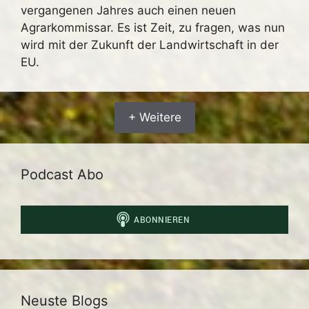
vergangenen Jahres auch einen neuen
Agrarkommissar. Es ist Zeit, zu fragen, was nun
wird mit der Zukunft der Landwirtschaft in der
EU.
+ Weitere
Podcast Abo
Neuste Blogs