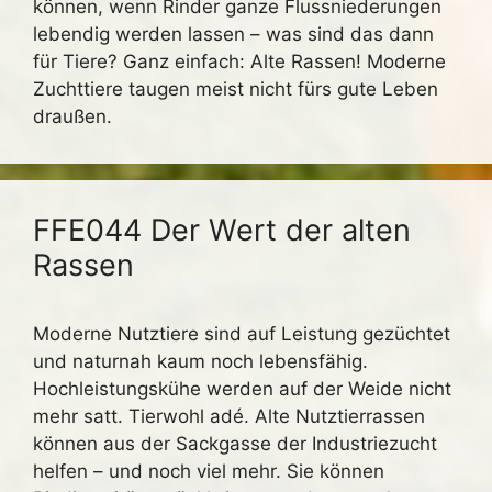
können, wenn Rinder ganze Flussniederungen
lebendig werden lassen – was sind das dann
für Tiere? Ganz einfach: Alte Rassen! Moderne
Zuchttiere taugen meist nicht fürs gute Leben
draußen.
FFE044 Der Wert der alten
Rassen
Moderne Nutztiere sind auf Leistung gezüchtet
und naturnah kaum noch lebensfähig.
Hochleistungskühe werden auf der Weide nicht
mehr satt. Tierwohl adé. Alte Nutztierrassen
können aus der Sackgasse der Industriezucht
helfen – und noch viel mehr. Sie können