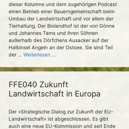
dieser Kolumne und dem zugehörigen Podcast
einen Betrieb einer Bauerngemeinschaft beim
Umbau der Landwirtschaft und vor allem der
Tierhaltung. Der Biolandhof ist der von Gönne
und Johannes Tams und ihren Söhnen
außerhalb des Dörfchens Ausacker auf der
Halbinsel Angeln an der Ostsee. Sie sind Teil
der …
Weiterlesen …
FFE040 Zukunft
Landwirtschaft in Europa
Der »Strategische Dialog zur Zukunft der EU-
Landwirtschaft« ist abgeschlossen. Es gibt
auch eine neue EU-Kommission und seit Ende