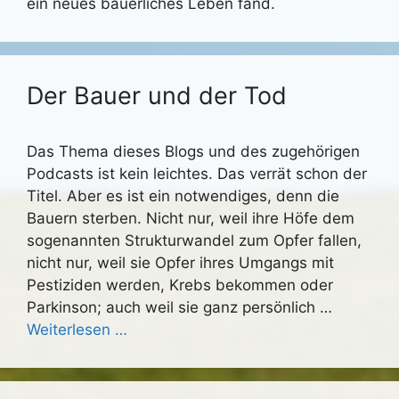
ein neues bäuerliches Leben fand.
Der Bauer und der Tod
Das Thema dieses Blogs und des zugehörigen
Podcasts ist kein leichtes. Das verrät schon der
Titel. Aber es ist ein notwendiges, denn die
Bauern sterben. Nicht nur, weil ihre Höfe dem
sogenannten Strukturwandel zum Opfer fallen,
nicht nur, weil sie Opfer ihres Umgangs mit
Pestiziden werden, Krebs bekommen oder
Parkinson; auch weil sie ganz persönlich …
Weiterlesen …