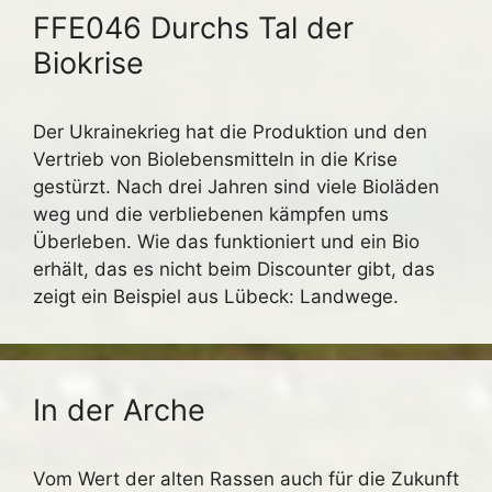
FFE046 Durchs Tal der
Biokrise
Der Ukrainekrieg hat die Produktion und den
Vertrieb von Biolebensmitteln in die Krise
gestürzt. Nach drei Jahren sind viele Bioläden
weg und die verbliebenen kämpfen ums
Überleben. Wie das funktioniert und ein Bio
erhält, das es nicht beim Discounter gibt, das
zeigt ein Beispiel aus Lübeck: Landwege.
In der Arche
Vom Wert der alten Rassen auch für die Zukunft