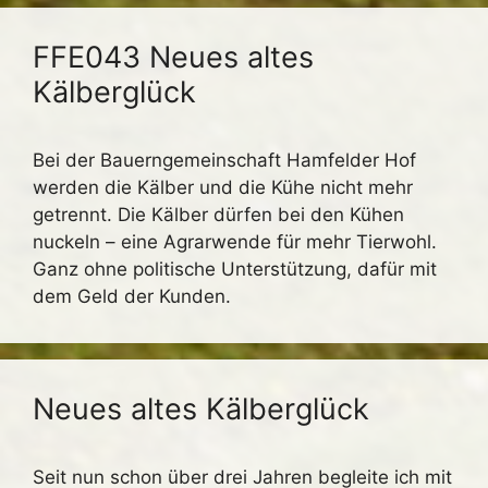
FFE043 Neues altes
Kälberglück
Bei der Bauerngemeinschaft Hamfelder Hof
werden die Kälber und die Kühe nicht mehr
getrennt. Die Kälber dürfen bei den Kühen
nuckeln – eine Agrarwende für mehr Tierwohl.
Ganz ohne politische Unterstützung, dafür mit
dem Geld der Kunden.
Neues altes Kälberglück
Seit nun schon über drei Jahren begleite ich mit