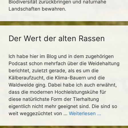
Biodiversität zurückbringen und naturnahe
Landschaften bewahren.
Der Wert der alten Rassen
Ich habe hier im Blog und in dem zugehörigen
Podcast schon mehrfach über die Weidehaltung
berichtet, zuletzt gerade, als es um die
Kälberaufzucht, die Klima-Bauern und die
Waldweide ging. Dabei habe ich auch erwähnt,
dass die modernen Hochleistungskühe für
diese natürlichste Form der Tierhaltung
eigentlich nicht mehr geeignet sind. Die sind so
weit weggezüchtet von …
Weiterlesen …