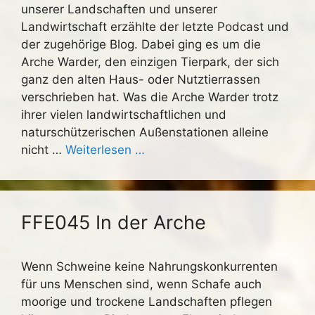
unserer Landschaften und unserer
Landwirtschaft erzählte der letzte Podcast und
der zugehörige Blog. Dabei ging es um die
Arche Warder, den einzigen Tierpark, der sich
ganz den alten Haus- oder Nutztierrassen
verschrieben hat. Was die Arche Warder trotz
ihrer vielen landwirtschaftlichen und
naturschützerischen Außenstationen alleine
nicht …
Weiterlesen …
FFE045 In der Arche
Wenn Schweine keine Nahrungskonkurrenten
für uns Menschen sind, wenn Schafe auch
moorige und trockene Landschaften pflegen