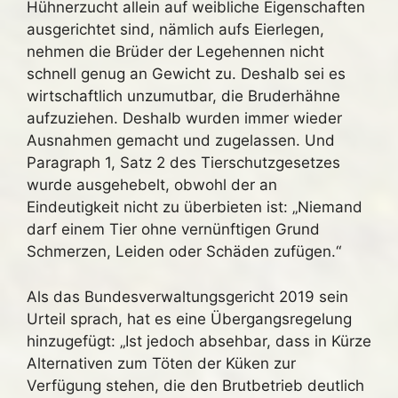
Hühnerzucht allein auf weibliche Eigenschaften
ausgerichtet sind, nämlich aufs Eierlegen,
nehmen die Brüder der Legehennen nicht
schnell genug an Gewicht zu. Deshalb sei es
wirtschaftlich unzumutbar, die Bruderhähne
aufzuziehen. Deshalb wurden immer wieder
Ausnahmen gemacht und zugelassen. Und
Paragraph 1, Satz 2 des Tierschutzgesetzes
wurde ausgehebelt, obwohl der an
Eindeutigkeit nicht zu überbieten ist: „Niemand
darf einem Tier ohne vernünftigen Grund
Schmerzen, Leiden oder Schäden zufügen.“
Als das Bundesverwaltungsgericht 2019 sein
Urteil sprach, hat es eine Übergangsregelung
hinzugefügt: „Ist jedoch absehbar, dass in Kürze
Alternativen zum Töten der Küken zur
Verfügung stehen, die den Brutbetrieb deutlich