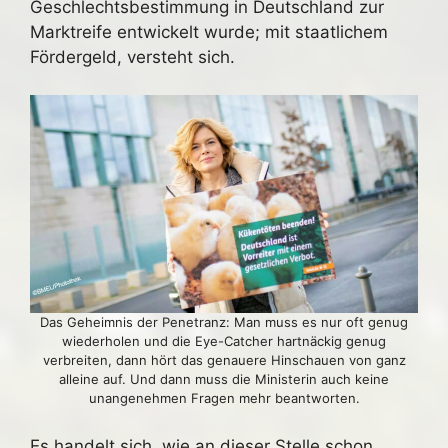
Geschlechtsbestimmung in Deutschland zur
Marktreife entwickelt wurde; mit staatlichem
Fördergeld, versteht sich.
Das Geheimnis der Penetranz: Man muss es nur oft genug
wiederholen und die Eye-Catcher hartnäckig genug
verbreiten, dann hört das genauere Hinschauen von ganz
alleine auf. Und dann muss die Ministerin auch keine
unangenehmen Fragen mehr beantworten.
Es handelt sich, wie an dieser Stelle schon