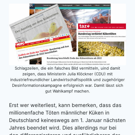
Schlagzeilen, die ein falsches Bild vermitteln, uind damit
zeigen, dass Ministerin Julia Klöckner (CDU) mit
industriefreundlicher Landwirtschaftspolitik und zugehöriger
Desinformationskampagne erfolgreich war. Damit lässt sich
gut Wahlkampf machen.
Erst wer weiterliest, kann bemerken, dass das
millionenfache Töten männlicher Küken in
Deutschland keineswegs am 1. Januar nächsten
Jahres beendet wird. Dies allerdings nur bei