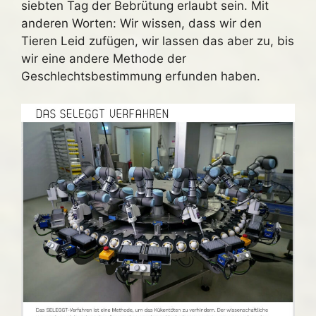
siebten Tag der Bebrütung erlaubt sein. Mit
anderen Worten: Wir wissen, dass wir den
Tieren Leid zufügen, wir lassen das aber zu, bis
wir eine andere Methode der
Geschlechtsbestimmung erfunden haben.