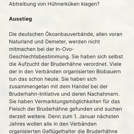
Abtreibung von Hühnerküken klagen?
Ausstieg
Die deutschen Ökoanbauverbände, allen voran
Naturland und Demeter, werden nicht
mitmachen bei der In-Ovo-
Geschlechtsbestimmung. Sie haben sich selbst
die Aufzucht der Bruderhähne verordnet. Viele
der in den Verbänden organisierten Biobauern
tun das schon heute. Sie haben sich
zusammengetan mit dem Handel bei der
Bruderhahn-Initiative und deren Nachahmern.
Sie haben Vermarktungsmöglichkeiten für das
Fleisch der Bruderhähne gefunden und suchen
derzeit weitere. Denn zum 1. Januar nächsten
Jahres wollen alle in den Verbänden
organisierten Geflügelhalter die Bruderhähne