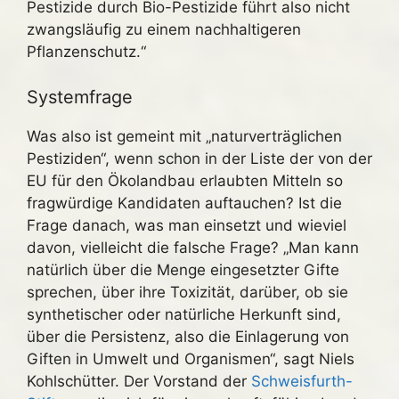
Pestizide durch Bio-Pestizide führt also nicht
zwangsläufig zu einem nachhaltigeren
Pflanzenschutz.“
Systemfrage
Was also ist gemeint mit „naturverträglichen
Pestiziden“, wenn schon in der Liste der von der
EU für den Ökolandbau erlaubten Mitteln so
fragwürdige Kandidaten auftauchen? Ist die
Frage danach, was man einsetzt und wieviel
davon, vielleicht die falsche Frage? „Man kann
natürlich über die Menge eingesetzter Gifte
sprechen, über ihre Toxizität, darüber, ob sie
synthetischer oder natürliche Herkunft sind,
über die Persistenz, also die Einlagerung von
Giften in Umwelt und Organismen“, sagt Niels
Kohlschütter. Der Vorstand der
Schweisfurth-