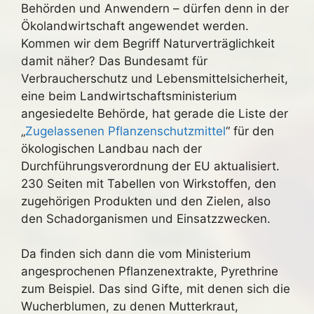
Behörden und Anwendern – dürfen denn in der
Ökolandwirtschaft angewendet werden.
Kommen wir dem Begriff Naturverträglichkeit
damit näher? Das Bundesamt für
Verbraucherschutz und Lebensmittelsicherheit,
eine beim Landwirtschaftsministerium
angesiedelte Behörde, hat gerade die Liste der
„
Zugelassenen Pflanzenschutzmittel
“ für den
ökologischen Landbau nach der
Durchführungsverordnung der EU aktualisiert.
230 Seiten mit Tabellen von Wirkstoffen, den
zugehörigen Produkten und den Zielen, also
den Schadorganismen und Einsatzzwecken.
Da finden sich dann die vom Ministerium
angesprochenen Pflanzenextrakte, Pyrethrine
zum Beispiel. Das sind Gifte, mit denen sich die
Wucherblumen, zu denen Mutterkraut,