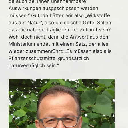
da auch bei ihnen unannehmbare
Auswirkungen ausgeschlossen werden
müssen.“ Gut, da hätten wir also „Wirkstoffe
aus der Natur“, also biologische Gifte. Sollen
das die naturverträglichen der Zukunft sein?
Wohl doch nicht, denn die Antwort aus dem
Ministerium endet mit einem Satz, der alles
wieder zusammenrührt: „Es müssen also alle
Pflanzenschutzmittel grundsätzlich
naturverträglich sein.“