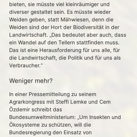
bieten, sie müsste viel kleinräumiger und
diverser gestaltet sein. Es müsste wieder
Weiden geben, statt Mähwiesen, denn die
Weiden sind der Hort der Biodiversität in der
Landwirtschaft. „Das bedeutet aber auch, dass
ein Wandel auf den Tellern stattfinden muss.
Das ist eine Herausforderung für uns alle, für
die Landwirtschaft, die Politik und für uns als
Verbraucher.“
Weniger mehr?
In einer Pressemitteilung zu seinem
Agrarkongress mit Steffi Lemke und Cem
Özdemir schreibt das
Bundesumweltministerium: „Um Insekten und
Ökosysteme zu schützen, will die
Bundesregierung den Einsatz von