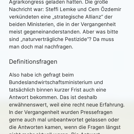
Agrarkongress geladen hatten. Die große
Nachricht war: Steffi Lemke und Cem Özdemir
verkündeten eine „strategische Allianz“ der
beiden Ministerien, die in der Vergangenheit
meist gegeneinanderstanden. Aber was bitte
sind „naturverträgliche Pestizide“? Da muss
man doch mal nachfragen.
Definitionsfragen
Also habe ich gefragt beim
Bundeslandwirtschaftsministerium und
tatsächlich binnen kurzer Frist auch eine
Antwort bekommen. Das ist deshalb
erwähnenswert, weil eine recht neue Erfahrung.
In der Vergangenheit wurden Pressefragen
gerne auch mal unbeantwortet gelassen oder
die Antworten kamen, wenn die Fragen längst