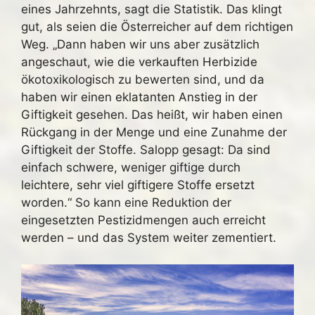
eines Jahrzehnts, sagt die Statistik. Das klingt
gut, als seien die Österreicher auf dem richtigen
Weg. „Dann haben wir uns aber zusätzlich
angeschaut, wie die verkauften Herbizide
ökotoxikologisch zu bewerten sind, und da
haben wir einen eklatanten Anstieg in der
Giftigkeit gesehen. Das heißt, wir haben einen
Rückgang in der Menge und eine Zunahme der
Giftigkeit der Stoffe. Salopp gesagt: Da sind
einfach schwere, weniger giftige durch
leichtere, sehr viel giftigere Stoffe ersetzt
worden.“ So kann eine Reduktion der
eingesetzten Pestizidmengen auch erreicht
werden – und das System weiter zementiert.