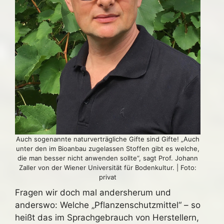
Auch sogenannte naturverträgliche Gifte sind Gifte! „Auch
unter den im Bioanbau zugelassen Stoffen gibt es welche,
die man besser nicht anwenden sollte“, sagt Prof. Johann
Zaller von der Wiener Universität für Bodenkultur. | Foto:
privat
Fragen wir doch mal andersherum und
anderswo: Welche „Pflanzenschutzmittel“ – so
heißt das im Sprachgebrauch von Herstellern,