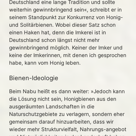
Deutschland eine lange Tradition und sollte
weiterhin gewinnbringend sein«, schreibt er in
seinem Standpunkt zur Konkurrenz von Honig-
und Solitärbienen. Wobei dieser Satz schon
einen Haken hat, denn die Imkerei ist in
Deutschland schon längst nicht mehr
gewinnbringend möglich. Keiner der Imker und
keine der Imkerinnen, mit denen ich gesprochen
habe, kann vom Honig leben.
Bienen-Ideologie
Beim Nabu heißt es dann weiter: »Jedoch kann
die Lösung nicht sein, Honigbienen aus den
ausgeräumten Landschaften in die
Naturschutzgebiete zu verlagern, sondern eher
gemeinsam darauf hinzuarbeiten, dass wir
wieder mehr Strukturvielfalt, Nahrungs-angebot