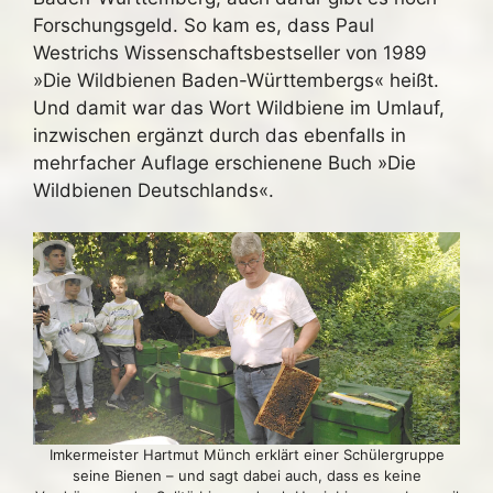
Forschungsgeld. So kam es, dass Paul
Westrichs Wissenschaftsbestseller von 1989
»Die Wildbienen Baden-Württembergs« heißt.
Und damit war das Wort Wildbiene im Umlauf,
inzwischen ergänzt durch das ebenfalls in
mehrfacher Auflage erschienene Buch »Die
Wildbienen Deutschlands«.
Imkermeister Hartmut Münch erklärt einer Schülergruppe
seine Bienen – und sagt dabei auch, dass es keine