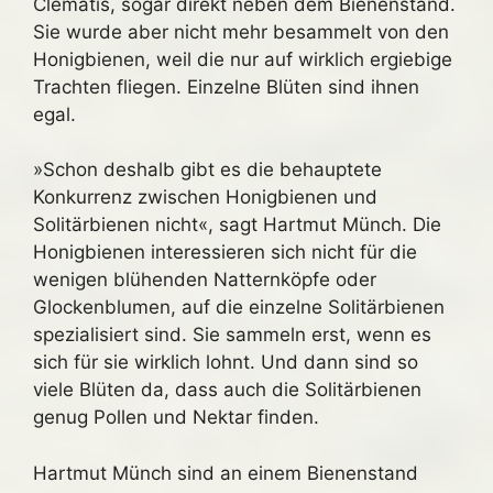
Clematis, sogar direkt neben dem Bienenstand.
Sie wurde aber nicht mehr besammelt von den
Honigbienen, weil die nur auf wirklich ergiebige
Trachten fliegen. Einzelne Blüten sind ihnen
egal.
»Schon deshalb gibt es die behauptete
Konkurrenz zwischen Honigbienen und
Solitärbienen nicht«, sagt Hartmut Münch. Die
Honigbienen interessieren sich nicht für die
wenigen blühenden Natternköpfe oder
Glockenblumen, auf die einzelne Solitärbienen
spezialisiert sind. Sie sammeln erst, wenn es
sich für sie wirklich lohnt. Und dann sind so
viele Blüten da, dass auch die Solitärbienen
genug Pollen und Nektar finden.
Hartmut Münch sind an einem Bienenstand