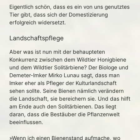
Eigentlich schön, dass es ein von uns genutztes
Tier gibt, dass sich der Domestizierung
erfolgreich widersetzt.
Landschaftspflege
Aber was ist nun mit der behaupteten
Konkurrenz zwischen dem Wildtier Honigbiene
und dem Wildtier Solitärbiene? Der Biologe und
Demeter-Imker Mirko Lunau sagt, dass man
Imker eher als Pfleger der Kulturlandschaft
sehen sollte. Seine Bienen nämlich verändern
die Landschaft, sie bereichern sie. Und das hilft
am Ende auch den Solitärbienen. Das liegt
daran, dass die Bestäuber die Pflanzenwelt
beeinflussen.
»Wenn ich einen Bienenstand aufmache, wo