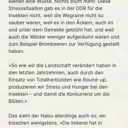
Bienen eine Wüste. Nichts blüht mehr. Diese
Stresssituation gab es in der DDR für die
Insekten nicht, weil die Wegraine nicht so
sauber waren, weil es in den Äckern, auch im
und unter dem Getreide geblüht hat, und weil
auch die Wälder weniger aufgeräumt waren und
zum Beispiel Brombeeren zur Verfügung gestellt
haben.
»So wie wir die Landschaft verändert haben in
den letzten Jahrzehnten, auch durch den
Einsatz von Totalherbiziden wie Round-up,
produzieren wir Stress und Hunger bei den
Insekten – und damit die Konkurrenz um die
Blüten.«
Das sieht der Nabu allerdings auch so, ein
bisschen wenigstens. »Die Imkerei hat in