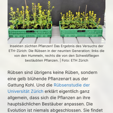
Insekten züchten Pflanzen! Das Ergebnis des Versuchs der
ETH-Zürich: Die Rübsen in der neunten Generation: links die
von den Hummeln, rechts die von den Schwebfliegen
bestäubten Pflanzen. | Foto: ETH Zürich
Rübsen sind übrigens keine Rüben, sondern
eine gelb blühende Pflanzenart aus der
Gattung Kohl. Und die
Rübsenstudie der
Universität Zürich
erklärt eigentlich ganz
allgemein, dass sich die Pflanzen an ihre
hauptsächlichen Bestäuber anpassen. Die
Evolution ist niemals abgeschlossen. Sie findet