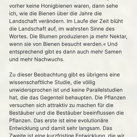
vorher keine Honigbienen waren, dann sehe
ich, wie die Bienen über die Jahre die
Landschaft verändern. Im Laufe der Zeit blüht
die Landschaft auf, im wahrsten Sinne des
Wortes. Die Blumen produzieren ja mehr Nektar,
wenn sie von Bienen besucht werden.« Und
entsprechend gibt es dann auch mehr Samen
und mehr Nachwuchs.
Zu dieser Beobachtung gibt es übrigens eine
wissenschaftliche Studie, die völlig
unwidersprochen ist und keine Parallelstudien
hat, die das Gegenteil behaupten. Die Pflanzen
versuchen sich attraktiv zu machen für die
Bestäuber und die Bestäuber beeinflussen die
Pflanzen. Das erste ist eine evolutionäre
Entwicklung und damit sehr langsam. Das
Zweite ist eine kurzfristige Entwicklung, die wir