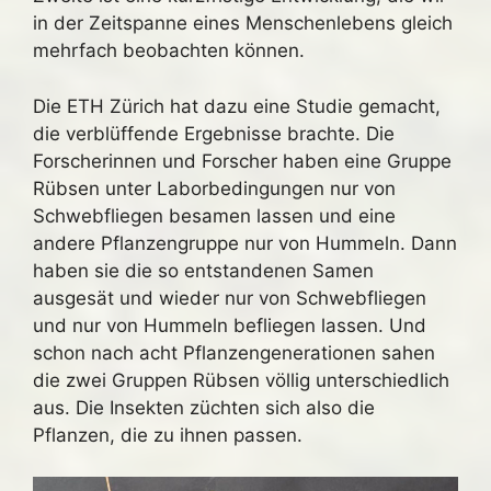
in der Zeitspanne eines Menschenlebens gleich
mehrfach beobachten können.
Die ETH Zürich hat dazu eine Studie gemacht,
die verblüffende Ergebnisse brachte. Die
Forscherinnen und Forscher haben eine Gruppe
Rübsen unter Laborbedingungen nur von
Schwebfliegen besamen lassen und eine
andere Pflanzengruppe nur von Hummeln. Dann
haben sie die so entstandenen Samen
ausgesät und wieder nur von Schwebfliegen
und nur von Hummeln befliegen lassen. Und
schon nach acht Pflanzengenerationen sahen
die zwei Gruppen Rübsen völlig unterschiedlich
aus. Die Insekten züchten sich also die
Pflanzen, die zu ihnen passen.