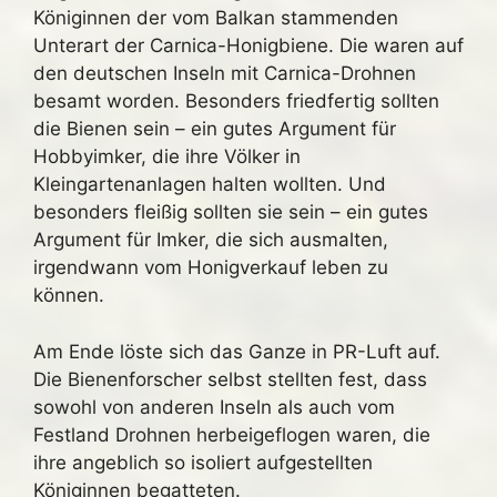
Königinnen der vom Balkan stammenden
Unterart der Carnica-Honigbiene. Die waren auf
den deutschen Inseln mit Carnica-Drohnen
besamt worden. Besonders friedfertig sollten
die Bienen sein – ein gutes Argument für
Hobbyimker, die ihre Völker in
Kleingartenanlagen halten wollten. Und
besonders fleißig sollten sie sein – ein gutes
Argument für Imker, die sich ausmalten,
irgendwann vom Honigverkauf leben zu
können.
Am Ende löste sich das Ganze in PR-Luft auf.
Die Bienenforscher selbst stellten fest, dass
sowohl von anderen Inseln als auch vom
Festland Drohnen herbeigeflogen waren, die
ihre angeblich so isoliert aufgestellten
Königinnen begatteten.