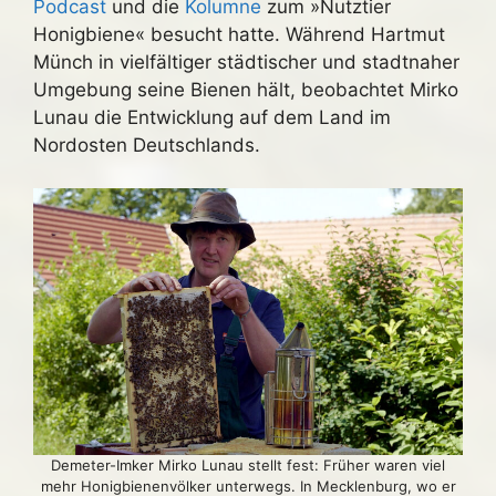
Podcast
und die
Kolumne
zum »Nutztier
Honigbiene« besucht hatte. Während Hartmut
Münch in vielfältiger städtischer und stadtnaher
Umgebung seine Bienen hält, beobachtet Mirko
Lunau die Entwicklung auf dem Land im
Nordosten Deutschlands.
Demeter-Imker Mirko Lunau stellt fest: Früher waren viel
mehr Honigbienenvölker unterwegs. In Mecklenburg, wo er