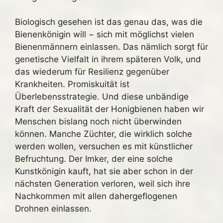
Biologisch gesehen ist das genau das, was die
Bienenkönigin will − sich mit möglichst vielen
Bienenmännern einlassen. Das nämlich sorgt für
genetische Vielfalt in ihrem späteren Volk, und
das wiederum für Resilienz gegenüber
Krankheiten. Promiskuität ist
Überlebensstrategie. Und diese unbändige
Kraft der Sexualität der Honigbienen haben wir
Menschen bislang noch nicht überwinden
können. Manche Züchter, die wirklich solche
werden wollen, versuchen es mit künstlicher
Befruchtung. Der Imker, der eine solche
Kunstkönigin kauft, hat sie aber schon in der
nächsten Generation verloren, weil sich ihre
Nachkommen mit allen dahergeflogenen
Drohnen einlassen.