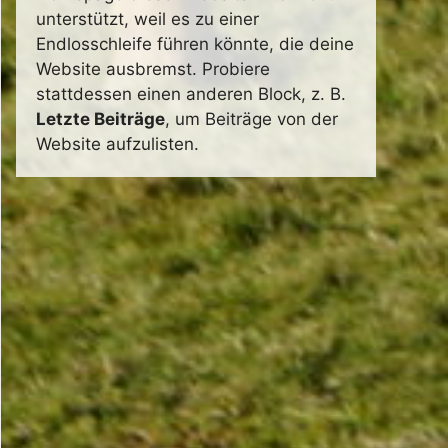
unterstützt, weil es zu einer
Endlosschleife führen könnte, die deine
Website ausbremst. Probiere
stattdessen einen anderen Block, z. B.
Letzte Beiträge
, um Beiträge von der
Website aufzulisten.