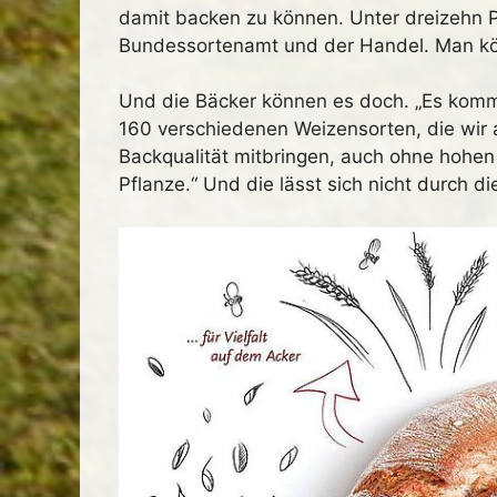
damit backen zu können. Unter dreizehn Pr
Bundessortenamt und der Handel. Man kö
Und die Bäcker können es doch. „Es kommt
160 verschiedenen Weizensorten, die wir 
Backqualität mitbringen, auch ohne hohen 
Pflanze.“ Und die lässt sich nicht durch 