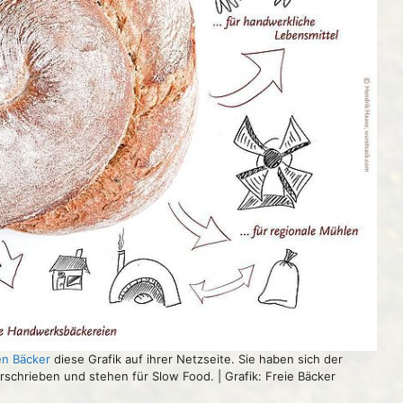
en Bäcker
diese Grafik auf ihrer Netzseite. Sie haben sich der
schrieben und stehen für Slow Food. | Grafik: Freie Bäcker