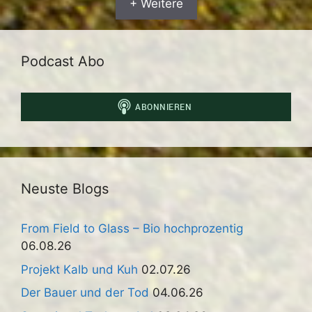
+ Weitere
Podcast Abo
Neuste Blogs
From Field to Glass – Bio hochprozentig
06.08.26
Projekt Kalb und Kuh
02.07.26
Der Bauer und der Tod
04.06.26