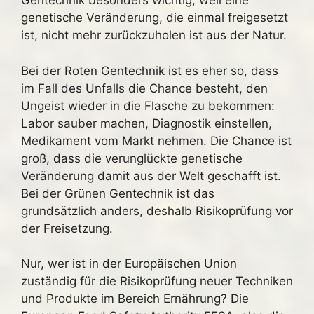
Gentechnik besonders wichtig, weil eine
genetische Veränderung, die einmal freigesetzt
ist, nicht mehr zurückzuholen ist aus der Natur.
Bei der Roten Gentechnik ist es eher so, dass
im Fall des Unfalls die Chance besteht, den
Ungeist wieder in die Flasche zu bekommen:
Labor sauber machen, Diagnostik einstellen,
Medikament vom Markt nehmen. Die Chance ist
groß, dass die verunglückte genetische
Veränderung damit aus der Welt geschafft ist.
Bei der Grünen Gentechnik ist das
grundsätzlich anders, deshalb Risikoprüfung vor
der Freisetzung.
Nur, wer ist in der Europäischen Union
zuständig für die Risikoprüfung neuer Techniken
und Produkte im Bereich Ernährung? Die