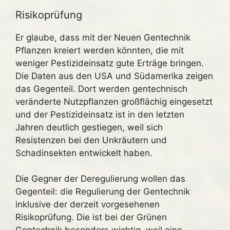
Risikoprüfung
Er glaube, dass mit der Neuen Gentechnik
Pflanzen kreiert werden könnten, die mit
weniger Pestizideinsatz gute Erträge bringen.
Die Daten aus den USA und Südamerika zeigen
das Gegenteil. Dort werden gentechnisch
veränderte Nutzpflanzen großflächig eingesetzt
und der Pestizideinsatz ist in den letzten
Jahren deutlich gestiegen, weil sich
Resistenzen bei den Unkräutern und
Schadinsekten entwickelt haben.
Die Gegner der Deregulierung wollen das
Gegenteil: die Regulierung der Gentechnik
inklusive der derzeit vorgesehenen
Risikoprüfung. Die ist bei der Grünen