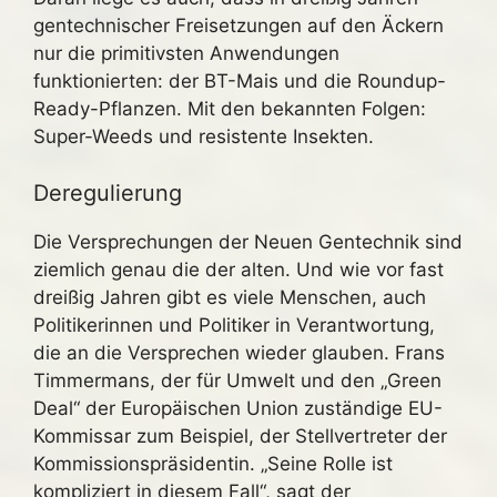
gentechnischer Freisetzungen auf den Äckern
nur die primitivsten Anwendungen
funktionierten: der BT-Mais und die Roundup-
Ready-Pflanzen. Mit den bekannten Folgen:
Super-Weeds und resistente Insekten.
Deregulierung
Die Versprechungen der Neuen Gentechnik sind
ziemlich genau die der alten. Und wie vor fast
dreißig Jahren gibt es viele Menschen, auch
Politikerinnen und Politiker in Verantwortung,
die an die Versprechen wieder glauben. Frans
Timmermans, der für Umwelt und den „Green
Deal“ der Europäischen Union zuständige EU-
Kommissar zum Beispiel, der Stellvertreter der
Kommissionspräsidentin. „Seine Rolle ist
kompliziert in diesem Fall“, sagt der