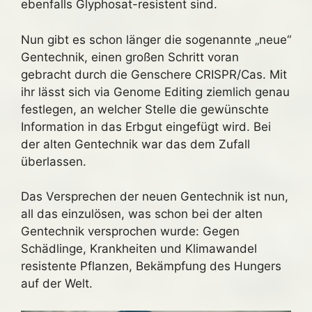
ebenfalls Glyphosat-resistent sind.
Nun gibt es schon länger die sogenannte „neue“
Gentechnik, einen großen Schritt voran
gebracht durch die Genschere CRISPR/Cas. Mit
ihr lässt sich via Genome Editing ziemlich genau
festlegen, an welcher Stelle die gewünschte
Information in das Erbgut eingefügt wird. Bei
der alten Gentechnik war das dem Zufall
überlassen.
Das Versprechen der neuen Gentechnik ist nun,
all das einzulösen, was schon bei der alten
Gentechnik versprochen wurde: Gegen
Schädlinge, Krankheiten und Klimawandel
resistente Pflanzen, Bekämpfung des Hungers
auf der Welt.