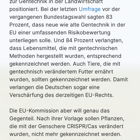
zur Gentechnik in der Landwirtschaft
positioniert. Bei der letzten
Umfrage
vor der
vergangenen Bundestagswahl sagten 83
Prozent, dass neue wie alte Gentechnik in der
EU einer umfassenden Risikobewertung
unterliegen solle. Und 84 Prozent verlangten,
dass Lebensmittel, die mit gentechnischen
Methoden hergestellt wurden, entsprechend
gekennzeichnet werden. Auch Tiere, die mit
gentechnisch verändertem Futter ernährt
wurden, sollten gekennzeichnet werden. Damit
verlangen die Deutschen sogar eine
Verschärfung des derzeitigen EU-Rechts.
Die EU-Kommission aber will genau das
Gegenteil. Nach ihrer Vorlage sollen Pflanzen,
die mit der Genschere CRISPR/Cas verändert
wurden, nicht mehr gekennzeichnet werden.