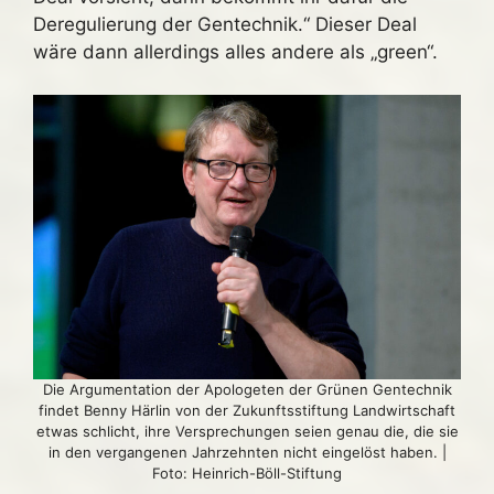
Deregulierung der Gentechnik.“ Dieser Deal
wäre dann allerdings alles andere als „green“.
Die Argumentation der Apologeten der Grünen Gentechnik
findet Benny Härlin von der Zukunftsstiftung Landwirtschaft
etwas schlicht, ihre Versprechungen seien genau die, die sie
in den vergangenen Jahrzehnten nicht eingelöst haben. |
Foto: Heinrich-Böll-Stiftung