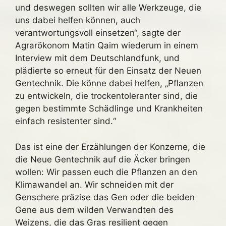
und deswegen sollten wir alle Werkzeuge, die
uns dabei helfen können, auch
verantwortungsvoll einsetzen“, sagte der
Agrarökonom Matin Qaim wiederum in einem
Interview mit dem Deutschlandfunk, und
plädierte so erneut für den Einsatz der Neuen
Gentechnik. Die könne dabei helfen, „Pflanzen
zu entwickeln, die trockentoleranter sind, die
gegen bestimmte Schädlinge und Krankheiten
einfach resistenter sind.“
Das ist eine der Erzählungen der Konzerne, die
die Neue Gentechnik auf die Äcker bringen
wollen: Wir passen euch die Pflanzen an den
Klimawandel an. Wir schneiden mit der
Genschere präzise das Gen oder die beiden
Gene aus dem wilden Verwandten des
Weizens, die das Gras resilient gegen