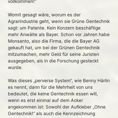
vollkommen!“
Womit gesagt wäre, worum es der
Agrarindustrie geht, wenn sie Grüne Gentechnik
sagt: um Patente. Kein Konzern beschäftige
mehr Anwälte als Bayer. Schon vor Jahren habe
Monsanto, also die Firma, die die Bayer AG
gekauft hat, um bei der Grünen Gentechnik
mitzumachen, mehr Geld für seine Juristen
ausgegeben, als in die Forschung gesteckt
wurde.
Was dieses „perverse System“, wie Benny Härlin
es nennt, dann für die Mehrheit von uns
bedeutet, die keine Gentechnik essen will,
wenn es erst einmal auf dem Acker
angekommen ist: Sowohl der Aufkleber „Ohne
Gentechnik!“ als auch die Kennzeichnung