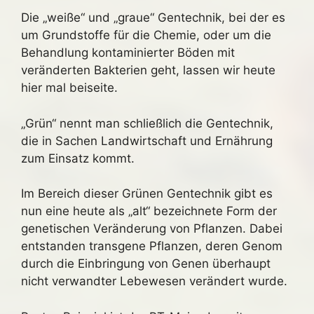
Die „weiße“ und „graue“ Gentechnik, bei der es
um Grundstoffe für die Chemie, oder um die
Behandlung kontaminierter Böden mit
veränderten Bakterien geht, lassen wir heute
hier mal beiseite.
„Grün“ nennt man schließlich die Gentechnik,
die in Sachen Landwirtschaft und Ernährung
zum Einsatz kommt.
Im Bereich dieser Grünen Gentechnik gibt es
nun eine heute als „alt“ bezeichnete Form der
genetischen Veränderung von Pflanzen. Dabei
entstanden transgene Pflanzen, deren Genom
durch die Einbringung von Genen überhaupt
nicht verwandter Lebewesen verändert wurde.