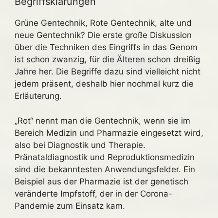
Begriffsklärungen
Grüne Gentechnik, Rote Gentechnik, alte und
neue Gentechnik? Die erste große Diskussion
über die Techniken des Eingriffs in das Genom
ist schon zwanzig, für die Älteren schon dreißig
Jahre her. Die Begriffe dazu sind vielleicht nicht
jedem präsent, deshalb hier nochmal kurz die
Erläuterung.
„Rot“ nennt man die Gentechnik, wenn sie im
Bereich Medizin und Pharmazie eingesetzt wird,
also bei Diagnostik und Therapie.
Pränataldiagnostik und Reproduktionsmedizin
sind die bekanntesten Anwendungsfelder. Ein
Beispiel aus der Pharmazie ist der genetisch
veränderte Impfstoff, der in der Corona-
Pandemie zum Einsatz kam.