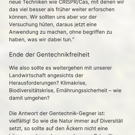
neue Techniken wie CRISPR/Cas, mit denen wir
das viel besser als früher weiter erforschen
können. Wir sollten uns aber vor der
Versuchung hüten, daraus jetzt eine
Anwendung zu machen, ohne begriffen zu
haben, was wir dabei tun.“
Ende der Gentechnikfreiheit
Wie also sollte es weitergehen mit unserer
Landwirtschaft angesichts der
Herausforderungen? Klimakrise,
Biodiversitätskrise, Ernährungssicherheit – wie
damit umgehen?
Die Antwort der Gentechnik-Gegner ist:
vielfältig! So wie die Natur immer auf Diversität
setzt, so sollte auf den Äckern nicht eine