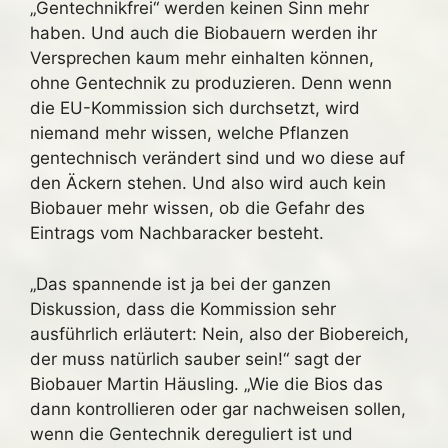
„Gentechnikfrei“ werden keinen Sinn mehr
haben. Und auch die Biobauern werden ihr
Versprechen kaum mehr einhalten können,
ohne Gentechnik zu produzieren. Denn wenn
die EU-Kommission sich durchsetzt, wird
niemand mehr wissen, welche Pflanzen
gentechnisch verändert sind und wo diese auf
den Äckern stehen. Und also wird auch kein
Biobauer mehr wissen, ob die Gefahr des
Eintrags vom Nachbaracker besteht.
„Das spannende ist ja bei der ganzen
Diskussion, dass die Kommission sehr
ausführlich erläutert: Nein, also der Biobereich,
der muss natürlich sauber sein!“ sagt der
Biobauer Martin Häusling. „Wie die Bios das
dann kontrollieren oder gar nachweisen sollen,
wenn die Gentechnik dereguliert ist und