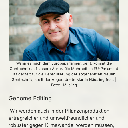
Wenn es nach dem Europaparlament geht, kommt die
Gentechnik auf unsere Äcker. Die Mehrheit im EU-Parlament
ist derzeit für die Deregulierung der sogenannten Neuen
Gentechnik, stellt der Abgeordnete Martin Häusling fest. |
Foto: Häusling
Genome Editing
„Wir werden auch in der Pflanzenproduktion
ertragreicher und umweltfreundlicher und
robuster gegen Klimawandel werden müssen,