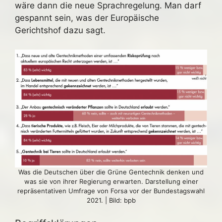
wäre dann die neue Sprachregelung. Man darf
gespannt sein, was der Europäische
Gerichtshof dazu sagt.
Was die Deutschen über die Grüne Gentechnik denken und
was sie von ihrer Regierung erwarten. Darstellung einer
repräsentativen Umfrage von Forsa vor der Bundestagswahl
2021. | Bild: bpb