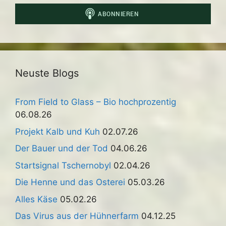
Neuste Blogs
From Field to Glass – Bio hochprozentig
06.08.26
Projekt Kalb und Kuh
02.07.26
Der Bauer und der Tod
04.06.26
Startsignal Tschernobyl
02.04.26
Die Henne und das Osterei
05.03.26
Alles Käse
05.02.26
Das Virus aus der Hühnerfarm
04.12.25