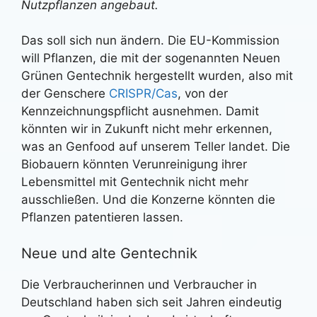
Nutzpflanzen angebaut.
Das soll sich nun ändern. Die EU-Kommission
will Pflanzen, die mit der sogenannten Neuen
Grünen Gentechnik hergestellt wurden, also mit
der Genschere
CRISPR/Cas
, von der
Kennzeichnungspflicht ausnehmen. Damit
könnten wir in Zukunft nicht mehr erkennen,
was an Genfood auf unserem Teller landet. Die
Biobauern könnten Verunreinigung ihrer
Lebensmittel mit Gentechnik nicht mehr
ausschließen. Und die Konzerne könnten die
Pflanzen patentieren lassen.
Neue und alte Gentechnik
Die Verbraucherinnen und Verbraucher in
Deutschland haben sich seit Jahren eindeutig