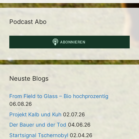
Podcast Abo
Neuste Blogs
From Field to Glass – Bio hochprozentig
06.08.26
Projekt Kalb und Kuh
02.07.26
Der Bauer und der Tod
04.06.26
Startsignal Tschernobyl
02.04.26